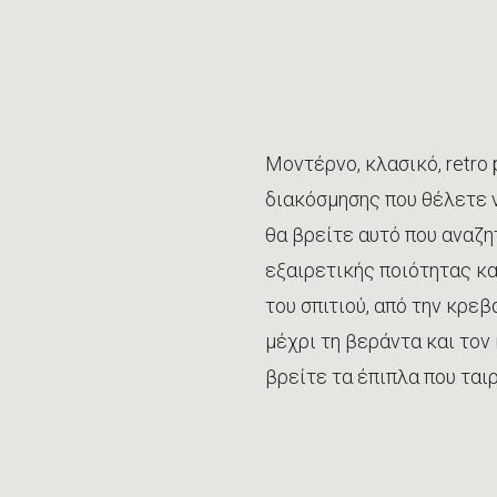
Μοντέρνο, κλασικό, retro 
διακόσμησης που θέλετε 
θα βρείτε αυτό που αναζη
εξαιρετικής ποιότητας κα
του σπιτιού, από την κρεβ
μέχρι τη βεράντα και τον
βρείτε τα έπιπλα που ται