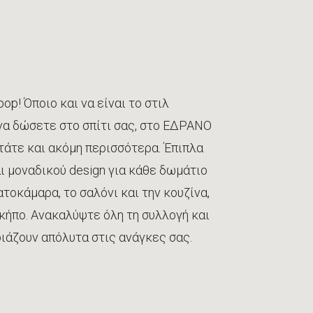
pop! Όποιο και να είναι το στιλ
να δώσετε στο σπίτι σας, στο ΕΔΡΑΝΟ
τάτε και ακόμη περισσότερα. Έπιπλα
ι μοναδικού design για κάθε δωμάτιο
ατοκάμαρα, το σαλόνι και την κουζίνα,
 κήπο. Ανακαλύψτε όλη τη συλλογή και
ριάζουν απόλυτα στις ανάγκες σας.