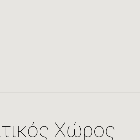
τικός Χώρος