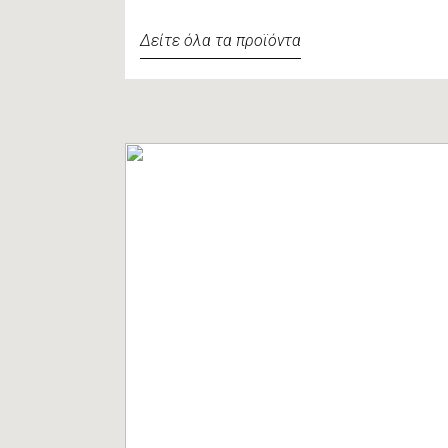
Δείτε όλα τα προϊόντα