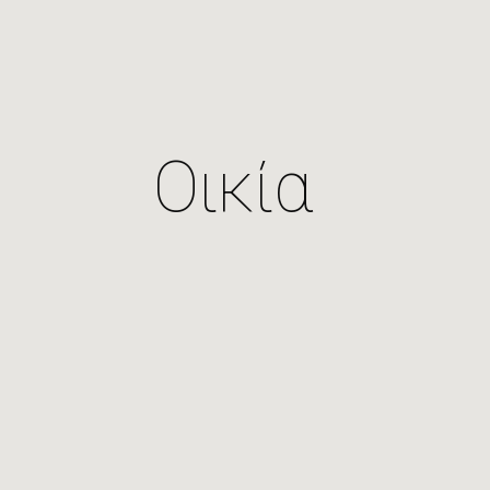
Οικία