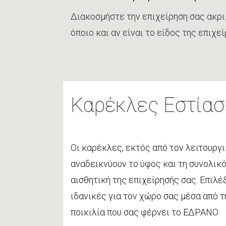
Διακοσμήστε την επιχείρηση σας ακριβ
όποιο και αν είναι το είδος της επιχε
Καρέκλες Εστίασ
Οι καρέκλες, εκτός από τον λειτουργι
αναδεικνύουν το ύφος και τη συνολικ
αισθητική της επιχείρησής σας. Επιλέ
ιδανικές για τον χώρο σας μέσα από τ
ποικιλία που σας φέρνει το ΕΔΡΑΝΟ.