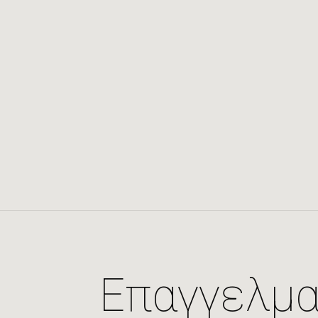
Επαγγελμα