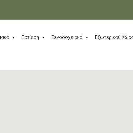
κιακό
Εστίαση
Ξενοδοχειακό
Εξωτερικού Χώρ